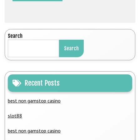
Search
Search
Recent Posts
best non gamstop casino
slot88
best non gamstop casino