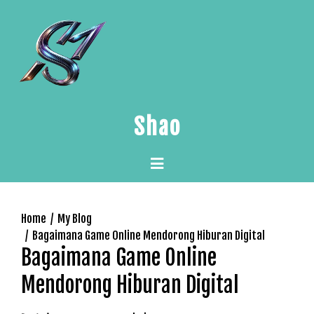
Skip
to
content
Shao
Primary
Menu
Home
My Blog
Bagaimana Game Online Mendorong Hiburan Digital
Bagaimana Game Online
Mendorong Hiburan Digital