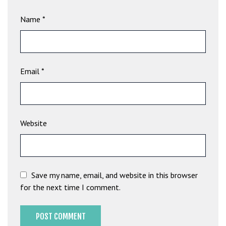
Name
*
Email
*
Website
Save my name, email, and website in this browser
for the next time I comment.