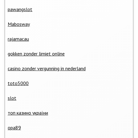
pawangslot
Mabosway
rajamacau
gokken zonder limiet online
casino zonder vergunning in nederland
toto5000
slot
топ казино україни
opa89