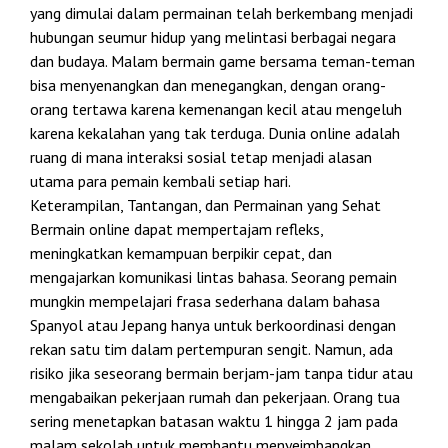
yang dimulai dalam permainan telah berkembang menjadi
hubungan seumur hidup yang melintasi berbagai negara
dan budaya. Malam bermain game bersama teman-teman
bisa menyenangkan dan menegangkan, dengan orang-
orang tertawa karena kemenangan kecil atau mengeluh
karena kekalahan yang tak terduga. Dunia online adalah
ruang di mana interaksi sosial tetap menjadi alasan
utama para pemain kembali setiap hari.
Keterampilan, Tantangan, dan Permainan yang Sehat
Bermain online dapat mempertajam refleks,
meningkatkan kemampuan berpikir cepat, dan
mengajarkan komunikasi lintas bahasa. Seorang pemain
mungkin mempelajari frasa sederhana dalam bahasa
Spanyol atau Jepang hanya untuk berkoordinasi dengan
rekan satu tim dalam pertempuran sengit. Namun, ada
risiko jika seseorang bermain berjam-jam tanpa tidur atau
mengabaikan pekerjaan rumah dan pekerjaan. Orang tua
sering menetapkan batasan waktu 1 hingga 2 jam pada
malam sekolah untuk membantu menyeimbangkan