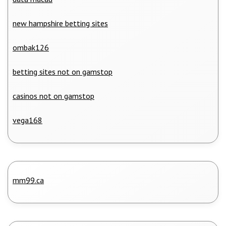
new hampshire betting sites
ombak126
betting sites not on gamstop
casinos not on gamstop
vega168
mm99.ca