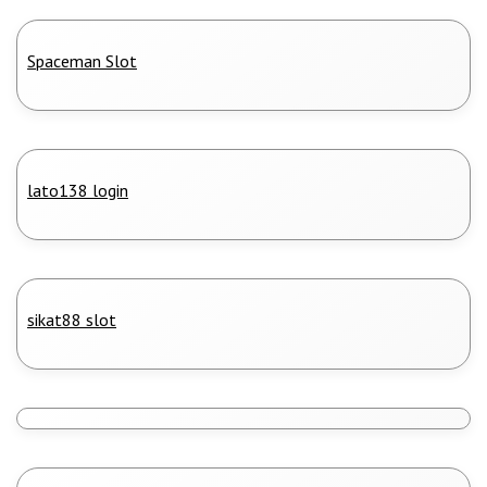
Spaceman Slot
lato138 login
sikat88 slot