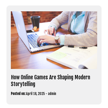
How Online Games Are Shaping Modern
Storytelling
Posted on:
April 18, 2025
-
admin