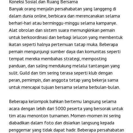
Koneksi Sosial dan Ruang Bersama
Banyak orang menjalin persahabatan yang langgeng di
dalam dunia online, berbicara dan merencanakan selama
berhari-hari atau berminggu-minggu selama kampanye.
Alat obrolan dan sistem suara memungkinkan pemain
untuk berkoordinasi dan berbagi lelucon yang membentuk
ikatan seperti halnya pertemuan tatap muka. Beberapa
pemain mengunjungi sumber daya dan komunitas seperti
tempat mereka membahas strategi, memposting
panduan, dan saling mendukung melalui tantangan yang
sulit. Guild dan tim sering terasa seperti klub dengan
peran, pemimpin, dan anggota tetap yang bekerja sama
untuk mencapai tujuan bersama selama berbulan-bulan.
Beberapa kelompok bahkan bertemu langsung selama
acara dengan lebih dari 5000 peserta yang bersorak untuk
tim atau menonton turnamen. Momen-momen ini sering
diabadikan dalam foto dan disiarkan langsung kepada
penggemar yang tidak dapat hadir. Beberapa persahabatan