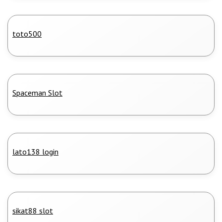
toto500
Spaceman Slot
lato138 login
sikat88 slot