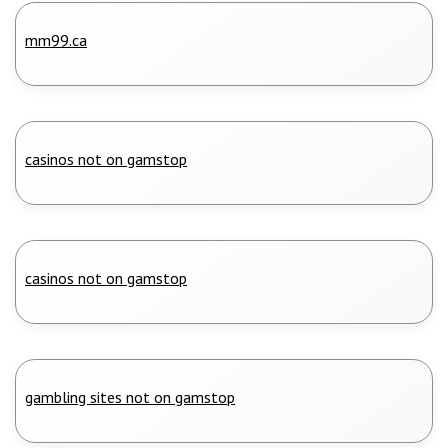
mm99.ca
casinos not on gamstop
casinos not on gamstop
gambling sites not on gamstop