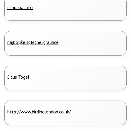
cendanatoto
najboljše spletne igralnice
Situs Togel
http://www.birdinglondon.co.uk/