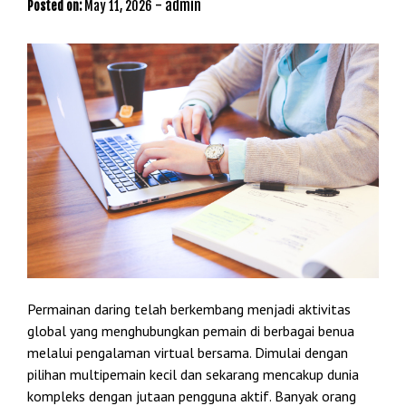
-
admin
Posted on:
May 11, 2026
Permainan daring telah berkembang menjadi aktivitas
global yang menghubungkan pemain di berbagai benua
melalui pengalaman virtual bersama. Dimulai dengan
pilihan multipemain kecil dan sekarang mencakup dunia
kompleks dengan jutaan pengguna aktif. Banyak orang