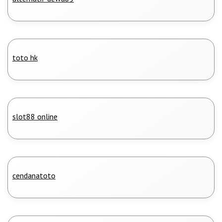
toto hk
slot88 online
cendanatoto