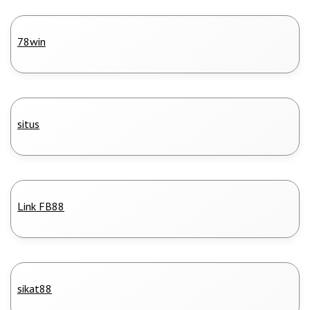
78win
situs
Link FB88
sikat88