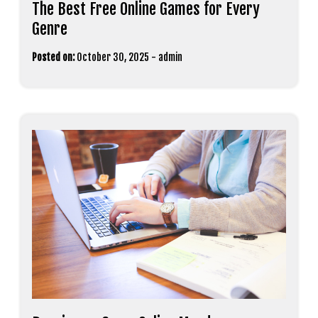
The Best Free Online Games for Every
Genre
Posted on:
October 30, 2025
-
admin