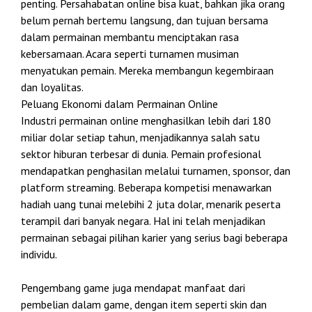
penting. Persahabatan online bisa kuat, bahkan jika orang
belum pernah bertemu langsung, dan tujuan bersama
dalam permainan membantu menciptakan rasa
kebersamaan. Acara seperti turnamen musiman
menyatukan pemain. Mereka membangun kegembiraan
dan loyalitas.
Peluang Ekonomi dalam Permainan Online
Industri permainan online menghasilkan lebih dari 180
miliar dolar setiap tahun, menjadikannya salah satu
sektor hiburan terbesar di dunia. Pemain profesional
mendapatkan penghasilan melalui turnamen, sponsor, dan
platform streaming. Beberapa kompetisi menawarkan
hadiah uang tunai melebihi 2 juta dolar, menarik peserta
terampil dari banyak negara. Hal ini telah menjadikan
permainan sebagai pilihan karier yang serius bagi beberapa
individu.
Pengembang game juga mendapat manfaat dari
pembelian dalam game, dengan item seperti skin dan