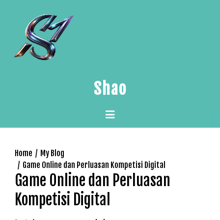
Skip
to
content
Shao
Primary
Menu
Home
My Blog
Game Online dan Perluasan Kompetisi Digital
Game Online dan Perluasan
Kompetisi Digital