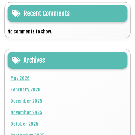
Recent Comments
No comments to show.
Archives
May 2026
February 2026
December 2025
November 2025
October 2025