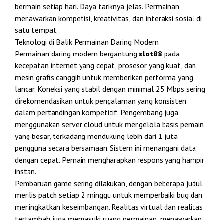
bermain setiap hari. Daya tariknya jelas. Permainan
menawarkan kompetisi, kreativitas, dan interaksi sosial di
satu tempat.
Teknologi di Balik Permainan Daring Modern
Permainan daring modern bergantung
slot88
pada
kecepatan internet yang cepat, prosesor yang kuat, dan
mesin grafis canggih untuk memberikan performa yang
lancar. Koneksi yang stabil dengan minimal 25 Mbps sering
direkomendasikan untuk pengalaman yang konsisten
dalam pertandingan kompetitif. Pengembang juga
menggunakan server cloud untuk mengelola basis pemain
yang besar, terkadang mendukung lebih dari 1 juta
pengguna secara bersamaan. Sistem ini menangani data
dengan cepat. Pemain mengharapkan respons yang hampir
instan.
Pembaruan game sering dilakukan, dengan beberapa judul
merilis patch setiap 2 minggu untuk memperbaiki bug dan
meningkatkan keseimbangan. Realitas virtual dan realitas
tertambah juga memasuki ruang permainan, menawarkan